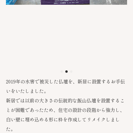
2019年の水害で被災した仏壇を、新居に設置するお手伝
いをいたしました。
新居では以前の大きさの伝統的な飯山仏壇を設置するこ
とが困難であったため、住宅の設計の段階から強力し、
白い壁に埋め込める形に枠を作成してリメイクしまし
た。