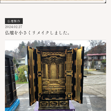
仏壇製作
2024.02.27
仏壇を小さくリメイクしました。