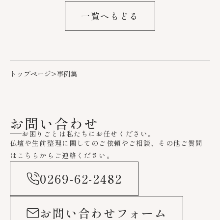
一覧へもどる
トップページ
>
事例集
お問い合わせ
お困りごとは私たちにお任せください。
仏壇や生前整理に関してのご依頼やご相談、その他ご質問
はこちらからご連絡ください。
0269-62-2482
お問い合わせフォーム